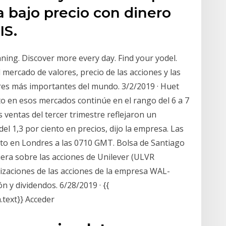
a bajo precio con dinero
IS.
ning. Discover more every day. Find your yodel.
 mercado de valores, precio de las acciones y las
ores más importantes del mundo. 3/2/2019 · Huet
to en esos mercados continúe en el rango del 6 a 7
 ventas del tercer trimestre reflejaron un
el 1,3 por ciento en precios, dijo la empresa. Las
ento en Londres a las 0710 GMT. Bolsa de Santiago
iera sobre las acciones de Unilever (ULVR
izaciones de las acciones de la empresa WAL-
n y dividendos. 6/28/2019 · {{
.text}} Acceder