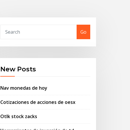
Go
New Posts
Nav monedas de hoy
Cotizaciones de acciones de oesx
Otlk stock zacks