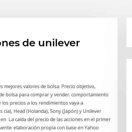
ones de unilever
 mejores valores de bolsa. Precio objetivo,
 de bolsa para comprar y vender. comportamiento
e los precios a los rendimientos vaya a
s cia), Head (Holanda), Sony (Japón) y Unilever
en La caída del precio de las acciones en el primer
Fuente: elaboración propia con base en Yahoo