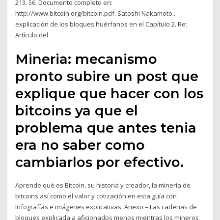
213. 56. Documento completo en:
http://www.bitcoin.org/bitcoin.pdf. Satoshi Nakamoto..
explicación de los bloques huérfanos en el Capítulo 2. Re:
Artículo del
Mineria: mecanismo
pronto subire un post que
explique que hacer con los
bitcoins ya que el
problema que antes tenia
era no saber como
cambiarlos por efectivo.
Aprende qué es Bitcoin, su historia y creador, la minería de
bitcoins así como el valor y cotización en esta guía con
Infografías e imágenes explicativas. Anexo – Las cadenas de
bloques explicada a aficionados menos mientras los mineros