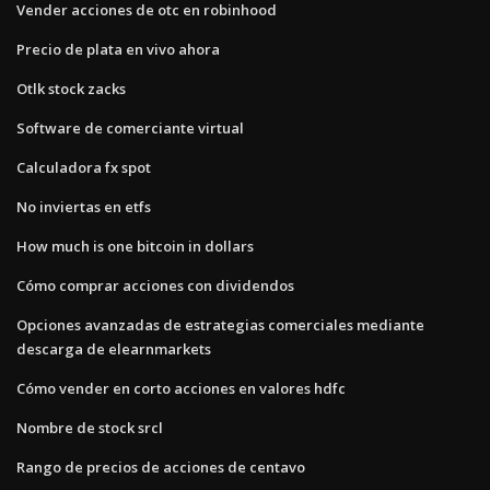
Vender acciones de otc en robinhood
Precio de plata en vivo ahora
Otlk stock zacks
Software de comerciante virtual
Calculadora fx spot
No inviertas en etfs
How much is one bitcoin in dollars
Cómo comprar acciones con dividendos
Opciones avanzadas de estrategias comerciales mediante
descarga de elearnmarkets
Cómo vender en corto acciones en valores hdfc
Nombre de stock srcl
Rango de precios de acciones de centavo