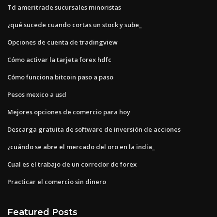
Td ameritrade sucursales minoristas
¿qué sucede cuando cortas un stock y sube_
Opciones de cuenta de tradingview
Cómo activar la tarjeta forex hdfc
Cómo funciona bitcoin paso a paso
Pesos mexico a usd
Mejores opciones de comercio para hoy
Descarga gratuita de software de inversión de acciones
¿cuándo se abre el mercado del oro en la india_
Cual es el trabajo de un corredor de forex
Practicar el comercio sin dinero
Featured Posts