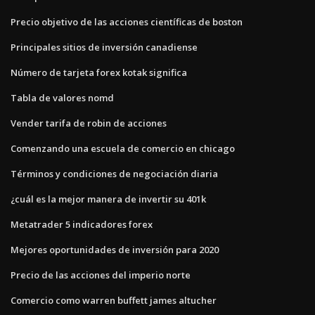
Precio objetivo de las acciones científicas de boston
Principales sitios de inversión canadiense
Número de tarjeta forex kotak significa
Tabla de valores nomd
Vender tarifa de robin de acciones
Comenzando una escuela de comercio en chicago
Términos y condiciones de negociación diaria
¿cuál es la mejor manera de invertir su 401k
Metatrader 5 indicadores forex
Mejores oportunidades de inversión para 2020
Precio de las acciones del imperio norte
Comercio como warren buffett james altucher