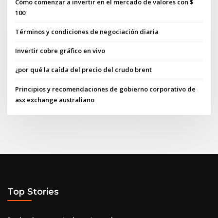
Cómo comenzar a invertir en el mercado de valores con $
100
Términos y condiciones de negociación diaria
Invertir cobre gráfico en vivo
¿por qué la caída del precio del crudo brent
Principios y recomendaciones de gobierno corporativo de
asx exchange australiano
Top Stories