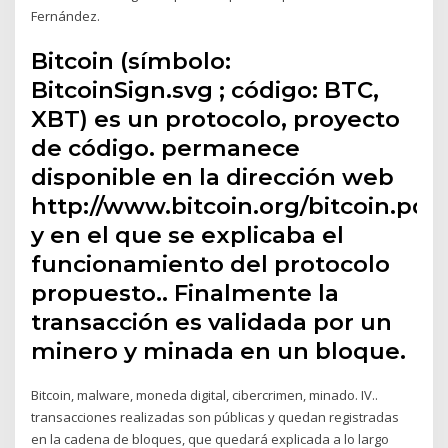
Fernández.
Bitcoin​ (símbolo:
BitcoinSign.svg ; código: BTC,
XBT)​ es un protocolo, proyecto
de código. permanece
disponible en la dirección web
http://www.bitcoin.org/bitcoin.pdf,
y en el que se explicaba el
funcionamiento del protocolo
propuesto.. Finalmente la
transacción es validada por un
minero y minada en un bloque.
Bitcoin, malware, moneda digital, cibercrimen, minado. IV..
transacciones realizadas son públicas y quedan registradas
en la cadena de bloques, que quedará explicada a lo largo