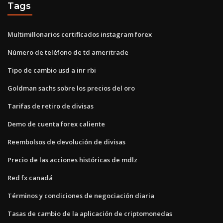
Tags
Multimillonarios certificados instagram forex
Número de teléfono de td ameritrade
Tipo de cambio usd a inr rbi
Goldman sachs sobre los precios del oro
Tarifas de retiro de divisas
Demo de cuenta forex caliente
Reembolsos de devolución de divisas
Precio de las acciones históricas de mdlz
Red fx canadá
Términos y condiciones de negociación diaria
Tasas de cambio de la aplicación de criptomonedas