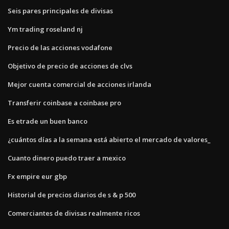
Seis pares principales de divisas
Ym trading roseland nj
Precio de las acciones vodafone
Objetivo de precio de acciones de clvs
Mejor cuenta comercial de acciones irlanda
Transferir coinbase a coinbase pro
Es etrade un buen banco
¿cuántos días a la semana está abierto el mercado de valores_
Cuanto dinero puedo traer a mexico
Fx empire eur gbp
Historial de precios diarios de s & p 500
Comerciantes de divisas realmente ricos