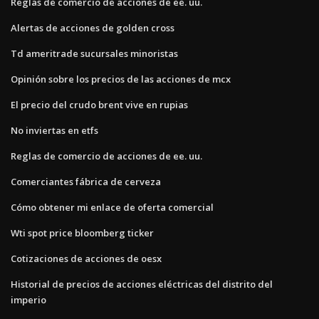
Reglas de comercio de acciones de ee. uu.
Alertas de acciones de golden cross
Td ameritrade sucursales minoristas
Opinión sobre los precios de las acciones de mcx
El precio del crudo brent vive en rupias
No inviertas en etfs
Reglas de comercio de acciones de ee. uu.
Comerciantes fábrica de cerveza
Cómo obtener mi enlace de oferta comercial
Wti spot price bloomberg ticker
Cotizaciones de acciones de oesx
Historial de precios de acciones eléctricas del distrito del
imperio