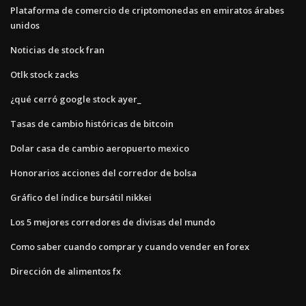
Plataforma de comercio de criptomonedas en emiratos árabes
unidos
Noticias de stock fran
Otlk stock zacks
¿qué cerró google stock ayer_
Tasas de cambio históricas de bitcoin
Dolar casa de cambio aeropuerto mexico
Honorarios acciones del corredor de bolsa
Gráfico del índice bursátil nikkei
Los 5 mejores corredores de divisas del mundo
Como saber cuando comprar y cuando vender en forex
Dirección de alimentos fx