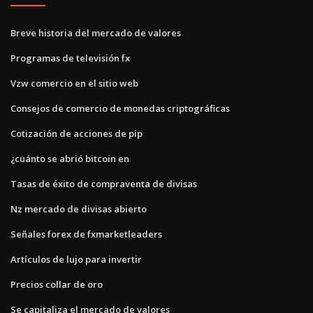
Breve historia del mercado de valores
Programas de televisión fx
Vzw comercio en el sitio web
Consejos de comercio de monedas criptográficas
Cotización de acciones de pip
¿cuánto se abrió bitcoin en
Tasas de éxito de compraventa de divisas
Nz mercado de divisas abierto
Señales forex de fxmarketleaders
Artículos de lujo para invertir
Precios collar de oro
Se capitaliza el mercado de valores