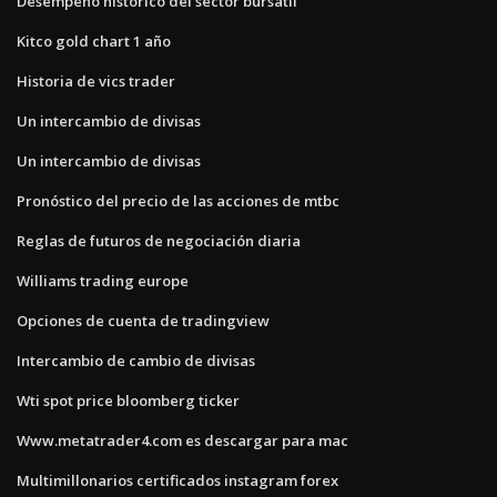
Desempeño histórico del sector bursátil
Kitco gold chart 1 año
Historia de vics trader
Un intercambio de divisas
Un intercambio de divisas
Pronóstico del precio de las acciones de mtbc
Reglas de futuros de negociación diaria
Williams trading europe
Opciones de cuenta de tradingview
Intercambio de cambio de divisas
Wti spot price bloomberg ticker
Www.metatrader4.com es descargar para mac
Multimillonarios certificados instagram forex