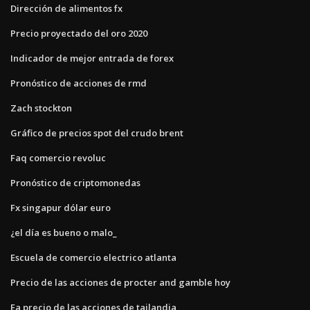
Dirección de alimentos fx
Precio proyectado del oro 2020
Indicador de mejor entrada de forex
Pronóstico de acciones de rmd
Zach stockton
Gráfico de precios spot del crudo brent
Faq comercio revoluc
Pronóstico de criptomonedas
Fx singapur dólar euro
¿el día es bueno o malo_
Escuela de comercio electrico atlanta
Precio de las acciones de procter and gamble hoy
Ea precio de las acciones de tailandia