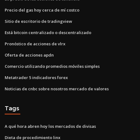
Precio del gas hoy cerca de mí costco
Sitio de escritorio de tradingview
Está bitcoin centralizado o descentralizado
Pronóstico de acciones de vlrx
Oferta de acciones apdn
Comercio utilizando promedios móviles simples
Metatrader 5 indicadores forex
Noticias de cnbc sobre nosotros mercado de valores
Tags
A qué hora abren hoy los mercados de divisas
Dieta de procedimiento linx