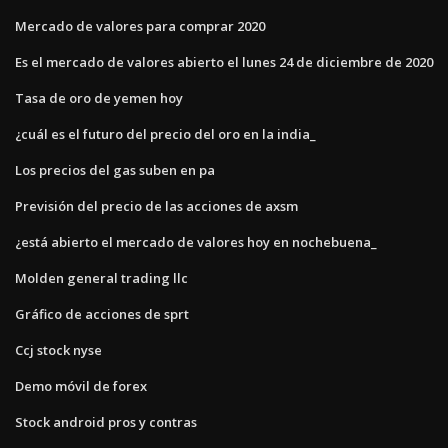
Mercado de valores para comprar 2020
Es el mercado de valores abierto el lunes 24 de diciembre de 2020
Tasa de oro de yemen hoy
¿cuál es el futuro del precio del oro en la india_
Los precios del gas suben en pa
Previsión del precio de las acciones de axsm
¿está abierto el mercado de valores hoy en nochebuena_
Molden general trading llc
Gráfico de acciones de sprt
Ccj stock nyse
Demo móvil de forex
Stock android pros y contras