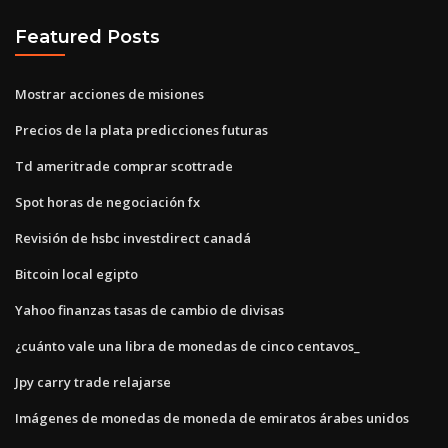
Featured Posts
Mostrar acciones de misiones
Precios de la plata predicciones futuras
Td ameritrade comprar scottrade
Spot horas de negociación fx
Revisión de hsbc investdirect canadá
Bitcoin local egipto
Yahoo finanzas tasas de cambio de divisas
¿cuánto vale una libra de monedas de cinco centavos_
Jpy carry trade relajarse
Imágenes de monedas de moneda de emiratos árabes unidos