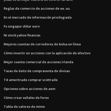
Reglas de comercio de acciones de ee. uu.
En el mercado de información privilegiada
Fx singapur dólar euro
Ni stock yahoo finanzas
Mejores cuentas de corredores de bolsa en línea
Cómo invertir en acciones con la aplicación de efectivo
Mejor cuenta comercial de acciones irlanda
Tasas de éxito de compraventa de divisas
Td ameritrade comprar scottrade
Opciones sobre acciones de aem
Cómo crear señales de forex
Tabla de valores de mimo