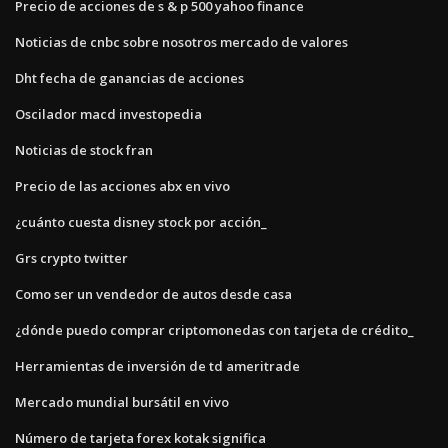
Precio de acciones de s & p 500 yahoo finance
Noticias de cnbc sobre nosotros mercado de valores
Dht fecha de ganancias de acciones
Oscilador macd investopedia
Noticias de stock fran
Precio de las acciones abx en vivo
¿cuánto cuesta disney stock por acción_
Grs crypto twitter
Como ser un vendedor de autos desde casa
¿dónde puedo comprar criptomonedas con tarjeta de crédito_
Herramientas de inversión de td ameritrade
Mercado mundial bursátil en vivo
Número de tarjeta forex kotak significa