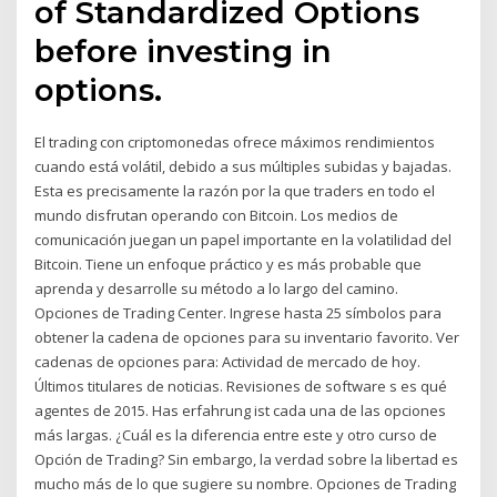
of Standardized Options
before investing in
options.
El trading con criptomonedas ofrece máximos rendimientos
cuando está volátil, debido a sus múltiples subidas y bajadas.
Esta es precisamente la razón por la que traders en todo el
mundo disfrutan operando con Bitcoin. Los medios de
comunicación juegan un papel importante en la volatilidad del
Bitcoin. Tiene un enfoque práctico y es más probable que
aprenda y desarrolle su método a lo largo del camino.
Opciones de Trading Center. Ingrese hasta 25 símbolos para
obtener la cadena de opciones para su inventario favorito. Ver
cadenas de opciones para: Actividad de mercado de hoy.
Últimos titulares de noticias. Revisiones de software s es qué
agentes de 2015. Has erfahrung ist cada una de las opciones
más largas. ¿Cuál es la diferencia entre este y otro curso de
Opción de Trading? Sin embargo, la verdad sobre la libertad es
mucho más de lo que sugiere su nombre. Opciones de Trading