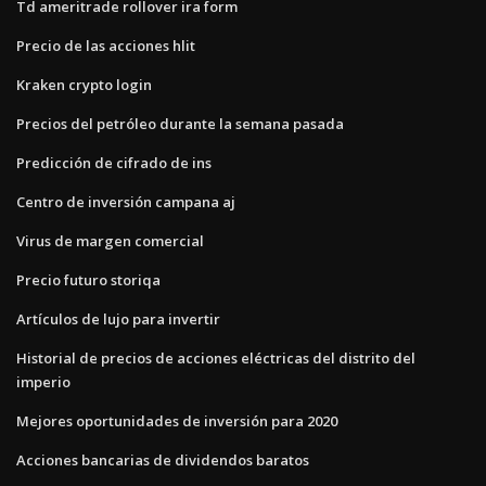
Td ameritrade rollover ira form
Precio de las acciones hlit
Kraken crypto login
Precios del petróleo durante la semana pasada
Predicción de cifrado de ins
Centro de inversión campana aj
Virus de margen comercial
Precio futuro storiqa
Artículos de lujo para invertir
Historial de precios de acciones eléctricas del distrito del
imperio
Mejores oportunidades de inversión para 2020
Acciones bancarias de dividendos baratos