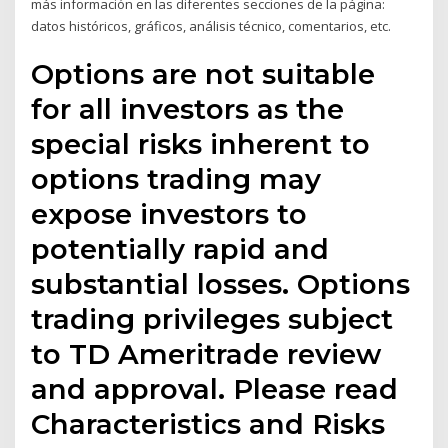
más información en las diferentes secciones de la página:
datos históricos, gráficos, análisis técnico, comentarios, etc.
Options are not suitable
for all investors as the
special risks inherent to
options trading may
expose investors to
potentially rapid and
substantial losses. Options
trading privileges subject
to TD Ameritrade review
and approval. Please read
Characteristics and Risks