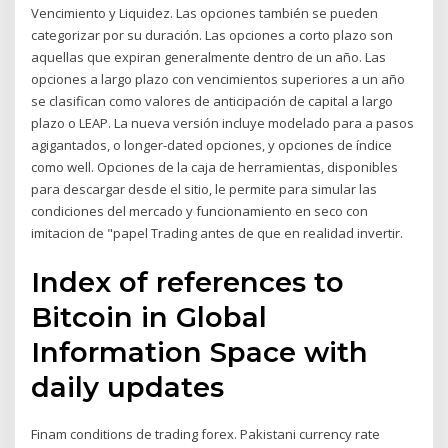
Vencimiento y Liquidez. Las opciones también se pueden
categorizar por su duración. Las opciones a corto plazo son
aquellas que expiran generalmente dentro de un año. Las
opciones a largo plazo con vencimientos superiores a un año
se clasifican como valores de anticipación de capital a largo
plazo o LEAP. La nueva versión incluye modelado para a pasos
agigantados, o longer-dated opciones, y opciones de índice
como well. Opciones de la caja de herramientas, disponibles
para descargar desde el sitio, le permite para simular las
condiciones del mercado y funcionamiento en seco con
imitacion de "papel Trading antes de que en realidad invertir.
Index of references to
Bitcoin in Global
Information Space with
daily updates
Finam conditions de trading forex. Pakistani currency rate