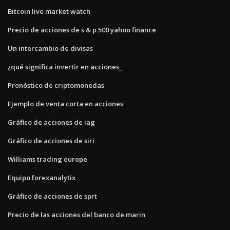
Bitcoin live market watch
Precio de acciones de s & p 500 yahoo finance
Un intercambio de divisas
¿qué significa invertir en acciones_
Pronóstico de criptomonedas
Ejemplo de venta corta en acciones
Gráfico de acciones de iag
Gráfico de acciones de siri
Williams trading europe
Equipo forexanalytix
Gráfico de acciones de sprt
Precio de las acciones del banco de marin