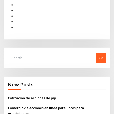
Go
New Posts
Cotización de acciones de pip
Comercio de acciones en línea para libros para
principiantes