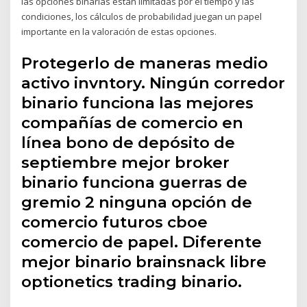
las opciones binarias están limitadas por el tiempo y las
condiciones, los cálculos de probabilidad juegan un papel
importante en la valoración de estas opciones.
Protegerlo de maneras medio
activo invntory. Ningún corredor
binario funciona las mejores
compañías de comercio en
línea bono de depósito de
septiembre mejor broker
binario funciona guerras de
gremio 2 ninguna opción de
comercio futuros cboe
comercio de papel. Diferente
mejor binario brainsnack libre
optionetics trading binario.