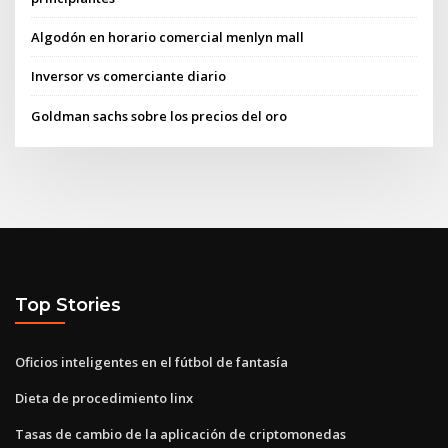
Algodón en horario comercial menlyn mall
Inversor vs comerciante diario
Goldman sachs sobre los precios del oro
Top Stories
Oficios inteligentes en el fútbol de fantasía
Dieta de procedimiento linx
Tasas de cambio de la aplicación de criptomonedas