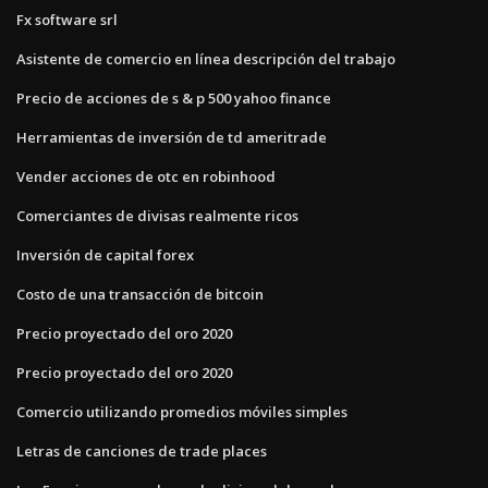
Fx software srl
Asistente de comercio en línea descripción del trabajo
Precio de acciones de s & p 500 yahoo finance
Herramientas de inversión de td ameritrade
Vender acciones de otc en robinhood
Comerciantes de divisas realmente ricos
Inversión de capital forex
Costo de una transacción de bitcoin
Precio proyectado del oro 2020
Precio proyectado del oro 2020
Comercio utilizando promedios móviles simples
Letras de canciones de trade places