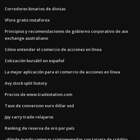
Corredores binarios de divisas
Vfore gratis instaforex
Principios y recomendaciones de gobierno corporativo de asx
exchange australiano
Cómo entender el comercio de acciones en línea
Cotización bursátil en español
La mejor aplicación para el comercio de acciones en línea
Avy stock split history
Precios de www.tradestation.com
Taux de conversion euro dólar usd
Jpy carry trade relajarse
Ranking de reserva de oro por país
¿dónde puedo comprar criptomonedas con tarjeta de crédito_