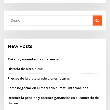
Go
New Posts
Tokens y monedas de diferencia
Historia de bitcoin eur
Precios de la plata predicciones futuras
Cómo negociar en el mercado bursátil internacional
Detener la pérdida y obtener ganancias en el comercio de
divisas