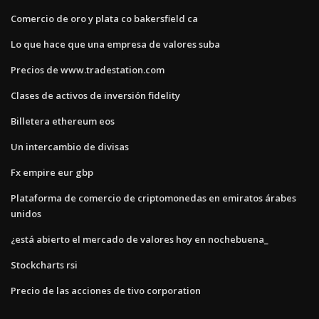
Comercio de oro y plata co bakersfield ca
Lo que hace que una empresa de valores suba
Precios de www.tradestation.com
Clases de activos de inversión fidelity
Billetera ethereum eos
Un intercambio de divisas
Fx empire eur gbp
Plataforma de comercio de criptomonedas en emiratos árabes
unidos
¿está abierto el mercado de valores hoy en nochebuena_
Stockcharts rsi
Precio de las acciones de tivo corporation