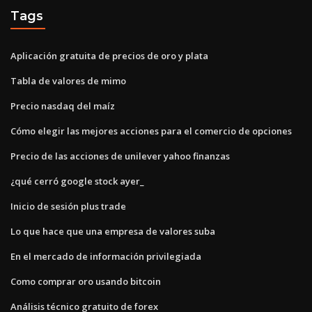
Tags
Aplicación gratuita de precios de oro y plata
Tabla de valores de mimo
Precio nasdaq del maíz
Cómo elegir las mejores acciones para el comercio de opciones
Precio de las acciones de unilever yahoo finanzas
¿qué cerró google stock ayer_
Inicio de sesión plus trade
Lo que hace que una empresa de valores suba
En el mercado de información privilegiada
Como comprar oro usando bitcoin
Análisis técnico gratuito de forex