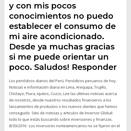
y con mis pocos
conocimientos no puedo
establecer el consumo de
mi aire acondicionado.
Desde ya muchas gracias
si me puede orientar un
poco. Saludos! Responder
Los periódicos diarios del Perú. Periódicos peruanos de hoy.
Noticias e información diaria en Lima, Arequipa, Trujillo,
Chiclayo, Piura, Iquitos, Cuzco, Lee las últimas noticias acerca
de nosotros, desde nuestros resultados financieros a los
lanzamientos de productos o los nuevos clientes que hemos
conseguido. Sitio de noticias y articulos de Inversor Global:
todo lo que estás buscando sobre inversiones y finanzas.
8/30/2016 · Los inversores norteamericanos no se fijaron en el