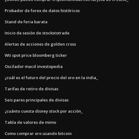
Probador de forex de datos históricos
Stand de feria barata
Inicio de sesión de stockstotrade
Alertas de acciones de golden cross
Wti spot price bloomberg ticker
Oscilador macd investopedia
¿cuál es el futuro del precio del oro en la india_
Tarifas de retiro de divisas
Seis pares principales de divisas
¿cuánto cuesta disney stock por acción_
Tabla de valores de mimo
Como comprar oro usando bitcoin