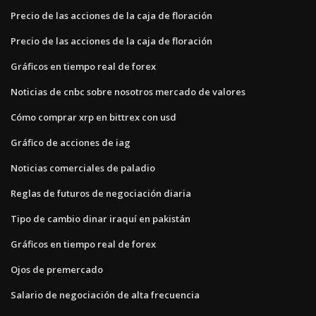
Precio de las acciones de la caja de floración
Precio de las acciones de la caja de floración
Gráficos en tiempo real de forex
Noticias de cnbc sobre nosotros mercado de valores
Cómo comprar xrp en bittrex con usd
Gráfico de acciones de iag
Noticias comerciales de paladio
Reglas de futuros de negociación diaria
Tipo de cambio dinar iraquí en pakistán
Gráficos en tiempo real de forex
Ojos de premercado
Salario de negociación de alta frecuencia