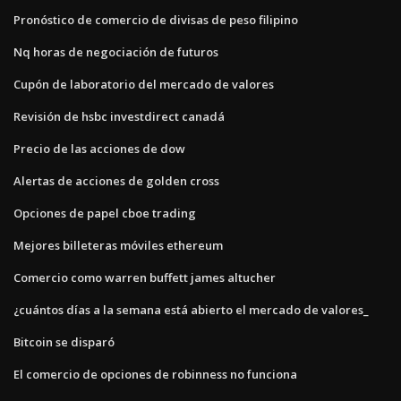
Pronóstico de comercio de divisas de peso filipino
Nq horas de negociación de futuros
Cupón de laboratorio del mercado de valores
Revisión de hsbc investdirect canadá
Precio de las acciones de dow
Alertas de acciones de golden cross
Opciones de papel cboe trading
Mejores billeteras móviles ethereum
Comercio como warren buffett james altucher
¿cuántos días a la semana está abierto el mercado de valores_
Bitcoin se disparó
El comercio de opciones de robinness no funciona