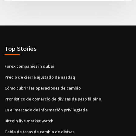
Top Stories
Forex companies in dubai
Precio de cierre ajustado de nasdaq
Cómo cubrir las operaciones de cambio
Pronóstico de comercio de divisas de peso filipino
En el mercado de información privilegiada
Bitcoin live market watch
Tabla de tasas de cambio de divisas