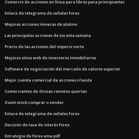
Comercio de acciones en línea para libros para principiantes
Enlace de telegrama de señales forex
Mejores acciones mineras de platino
Las principales acciones de tsx esta semana
Precio de las acciones del imperio norte
Mejores sitios web de inversores inmobiliarios
Software de negociación del mercado de valores superior
Mejor cuenta comercial de acciones irlanda
Comerciantes de divisas remotos querían
Zoom stock comprar o vender
Enlace de telegrama de señales forex
Decisión de tasa de interés forex
Estrategia de forex ema pdf