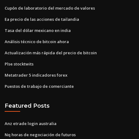
Cupón de laboratorio del mercado de valores
Ea precio de las acciones de tailandia
Tasa del dólar mexicano en india
Análisis técnico de bitcoin ahora
Actualización más rápida del precio de bitcoin
Plse stocktwits
Metatrader 5 indicadores forex
Puestos de trabajo de comerciante
Featured Posts
Anz etrade login australia
Nq horas de negociación de futuros