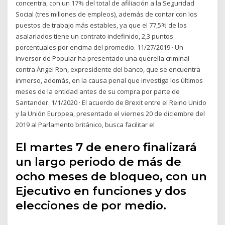
concentra, con un 17% del total de afiliación a la Seguridad
Social (tres millones de empleos), además de contar con los
puestos de trabajo más estables, ya que el 77,5% de los
asalariados tiene un contrato indefinido, 2,3 puntos
porcentuales por encima del promedio. 11/27/2019 · Un
inversor de Popular ha presentado una querella criminal
contra Ángel Ron, expresidente del banco, que se encuentra
inmerso, además, en la causa penal que investiga los últimos
meses de la entidad antes de su compra por parte de
Santander. 1/1/2020 · El acuerdo de Brexit entre el Reino Unido
y la Unión Europea, presentado el viernes 20 de diciembre del
2019 al Parlamento británico, busca facilitar el
El martes 7 de enero finalizará
un largo periodo de más de
ocho meses de bloqueo, con un
Ejecutivo en funciones y dos
elecciones de por medio.