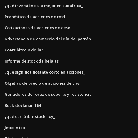
¿qué inversión es la mejor en sudáfrica_
Pronóstico de acciones de rmd
Cotizaciones de acciones de oesx
Advertencia de comercio del día del patrón
Koers bitcoin dollar
Informe de stock de heia.as
¿qué significa flotante corto en acciones_
Objetivo de precio de acciones de clvs
Ganadores de forex de soporte y resistencia
Buck stockman 164
¿qué cerró ibm stock hoy_
Jetcoin ico